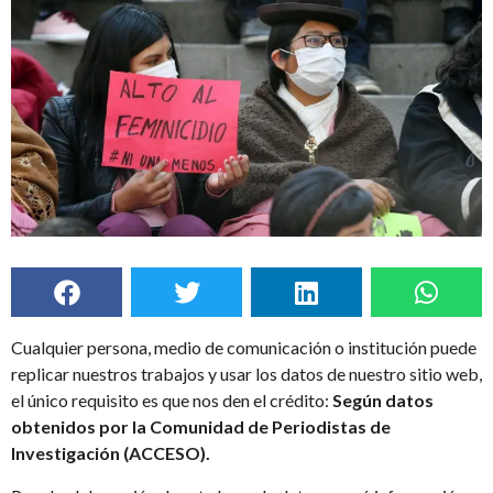
Cualquier persona, medio de comunicación o institución puede
replicar nuestros trabajos y usar los datos de nuestro sitio web,
el único requisito es que nos den el crédito:
Según datos
obtenidos por la Comunidad de Periodistas de
Investigación (ACCESO).