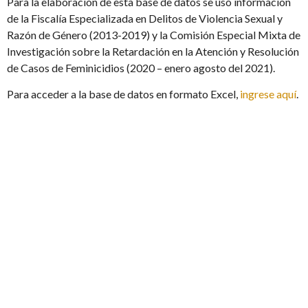
Para la elaboración de esta base de datos se usó información
de la Fiscalía Especializada en Delitos de Violencia Sexual y
Razón de Género (2013-2019) y la Comisión Especial Mixta de
Investigación sobre la Retardación en la Atención y Resolución
de Casos de Feminicidios (2020 – enero agosto del 2021).
Para acceder a la base de datos en formato Excel,
ingrese aquí
.