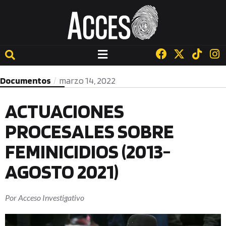
Documentos
marzo 14, 2022
ACTUACIONES
PROCESALES SOBRE
FEMINICIDIOS (2013-
AGOSTO 2021)
Por
Acceso Investigativo