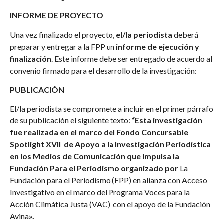
INFORME DE PROYECTO
Una vez finalizado el proyecto,
el/la periodista
deberá
preparar y entregar a la FPP un
informe de ejecución y
finalización
. Este informe debe ser entregado de acuerdo al
convenio firmado para el desarrollo de la investigación:
PUBLICACIÓN
El/la periodista se compromete a incluir en el primer párrafo
de su publicación el siguiente texto:
“Esta investigación
fue realizada en el marco del Fondo Concursable
Spotlight XVII de Apoyo a la Investigación Periodística
en los Medios de Comunicación que impulsa la
Fundación Para el Periodismo organizado por
La
Fundación para el Periodismo (FPP) en alianza con Acceso
Investigativo en el marco del Programa Voces para la
Acción Climática Justa (VAC), con el apoyo de la Fundación
Avina
».