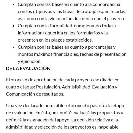
Cumplan con las bases en cuanto a la concordancia
con los objetivos y las líneas de trabajo especificadas,
así como con la vinculación del medio con el proyecto.
Cumplan con la formalidad, completando toda la
información requerida en los formularios y la
presenten en los plazos establecidos.
Cumplan con las bases en cuanto a porcentajes y
montos máximos financiables, fechas de presentación
y ejecución.
DE LA EVALUACIÓN
El proceso de aprobación de cada proyecto se divide en
cuatro etapas: Postulación, Admisibilidad, Evaluación y
Comunicación de resultados.
Una vez declarado admisible, el proyecto pasará a la etapa
de evaluación. En ésta, un comité evaluará las propuestas y
definirá la asignación del apoyo. La decisión relativa a la
admisibilidad y selección de los proyectos es inapelable.