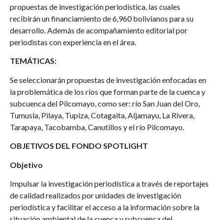
propuestas de investigación periodística, las cuales
recibirán un financiamiento de 6,960 bolivianos para su
desarrollo. Además de acompañamiento editorial por
periodistas con experiencia en el área.
TEMÁTICAS:
Se seleccionarán propuestas de investigación enfocadas en
la problemática de los ríos que forman parte de la cuenca y
subcuenca del Pilcomayo, como ser: río San Juan del Oro,
Tumusla, Pilaya, Tupiza, Cotagaita, Aljamayu, La Rivera,
Tarapaya, Tacobamba, Canutillos y el río Pilcomayo.
OBJETIVOS DEL FONDO SPOTLIGHT
Objetivo
Impulsar la investigación periodística a través de reportajes
de calidad realizados por unidades de investigación
periodística y facilitar el acceso a la información sobre la
situación ambiental de la cuenca y subcuenca del