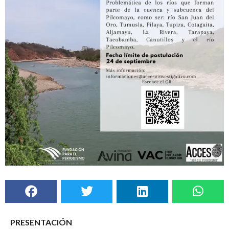
PRESENTACIÓN