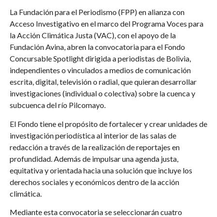
La Fundación para el Periodismo (FPP) en alianza con
Acceso Investigativo en el marco del Programa Voces para
la Acción Climática Justa (VAC), con el apoyo de la
Fundación Avina, abren la convocatoria para el Fondo
Concursable Spotlight dirigida a periodistas de Bolivia,
independientes o vinculados a medios de comunicación
escrita, digital, televisión o radial, que quieran desarrollar
investigaciones (individual o colectiva) sobre la cuenca y
subcuenca del río Pilcomayo.
El Fondo tiene el propósito de fortalecer y crear unidades de
investigación periodística al interior de las salas de
redacción a través de la realización de reportajes en
profundidad. Además de impulsar una agenda justa,
equitativa y orientada hacia una solución que incluye los
derechos sociales y económicos dentro de la acción
climática.
Mediante esta convocatoria se seleccionarán cuatro