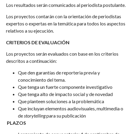
Los resultados serán comunicados al periodista postulante.
Los proyectos contarán con la orientación de periodistas
expertos o expertas en la temática para todos los aspectos
relativos a su ejecución.
CRITERIOS DE EVALUACIÓN
Los proyectos serán evaluados con base en los criterios
descritos a continuación:
Que den garantías de reporteria previa y
conocimiento del tema.
Que tenga un fuerte componente investigativo
Que tenga alto de impacto social y de novedad
Que planteen soluciones a la problemática
Que incluyan elementos audiovisuales, multimedia o
de
storytelling
para su publicación
PLAZOS