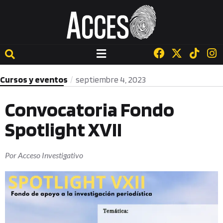
Cursos y eventos
septiembre 4, 2023
Convocatoria Fondo
Spotlight XVII
Por
Acceso Investigativo