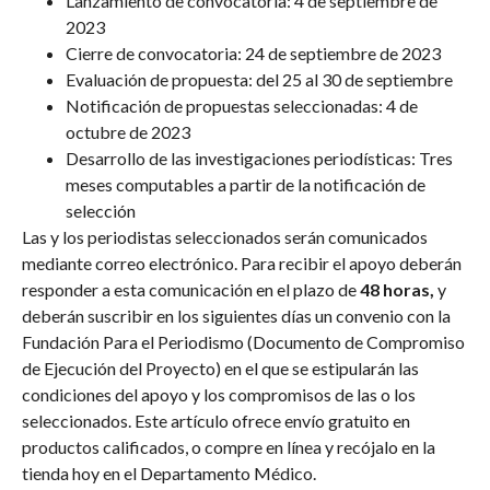
Lanzamiento de convocatoria: 4 de septiembre de
2023
Cierre de convocatoria: 24 de septiembre de 2023
Evaluación de propuesta: del 25 al 30 de septiembre
Notificación de propuestas seleccionadas: 4 de
octubre de 2023
Desarrollo de las investigaciones periodísticas: Tres
meses computables a partir de la notificación de
selección
Las y los periodistas seleccionados serán comunicados
mediante correo electrónico. Para recibir el apoyo deberán
responder a esta comunicación en el plazo de
48 horas,
y
deberán suscribir en los siguientes días un convenio con la
Fundación Para el Periodismo (Documento de Compromiso
de Ejecución del Proyecto) en el que se estipularán las
condiciones del apoyo y los compromisos de las o los
seleccionados. Este artículo ofrece envío gratuito en
productos calificados, o compre en línea y recójalo en la
tienda hoy en el Departamento Médico.