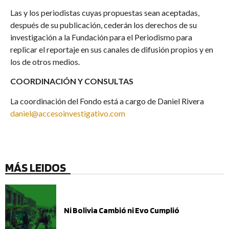
Las y los periodistas cuyas propuestas sean aceptadas,
después de su publicación, cederán los derechos de su
investigación a la Fundación para el Periodismo para
replicar el reportaje en sus canales de difusión propios y en
los de otros medios.
COORDINACIÓN Y CONSULTAS
La coordinación del Fondo está a cargo de Daniel Rivera
daniel@accesoinvestigativo.com
MÁS LEIDOS
Ni Bolivia Cambió ni Evo Cumplió