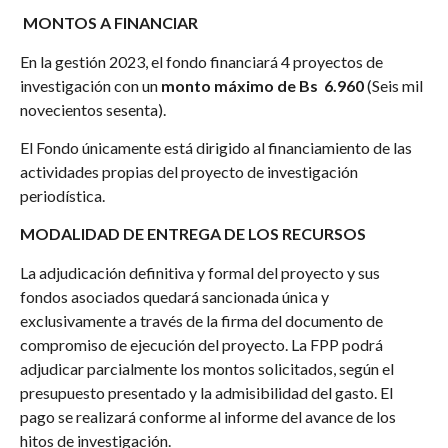
MONTOS A FINANCIAR
En la gestión 2023, el fondo financiará 4 proyectos de
investigación con un
monto máximo de Bs 6.960
(Seis mil
novecientos sesenta).
El Fondo únicamente está dirigido al financiamiento de las
actividades propias del proyecto de investigación
periodística.
MODALIDAD DE ENTREGA DE LOS RECURSOS
La adjudicación definitiva y formal del proyecto y sus
fondos asociados quedará sancionada única y
exclusivamente a través de la firma del documento de
compromiso de ejecución del proyecto. La FPP podrá
adjudicar parcialmente los montos solicitados, según el
presupuesto presentado y la admisibilidad del gasto. El
pago se realizará conforme al informe del avance de los
hitos de investigación.