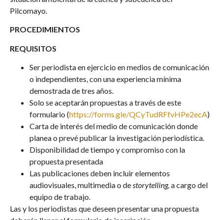
Pilcomayo.
PROCEDIMIENTOS
REQUISITOS
Ser periodista en ejercicio en medios de comunicación
o independientes, con una experiencia mínima
demostrada de tres años.
Solo se aceptarán propuestas a través de este
formulario (
https://forms.gle/QCyTudRFfvHPe2ecA
)
Carta de interés del medio de comunicación donde
planea o prevé publicar la investigación periodística.
Disponibilidad de tiempo y compromiso con la
propuesta presentada
Las publicaciones deben incluir elementos
audiovisuales, multimedia o de
storytelling,
a cargo del
equipo de trabajo.
Las y los periodistas que deseen presentar una propuesta