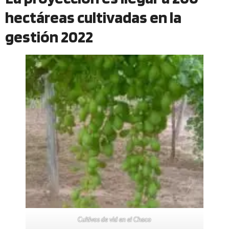
hectáreas cultivadas en la
gestión 2022
Cultivos de vid en el Chaco