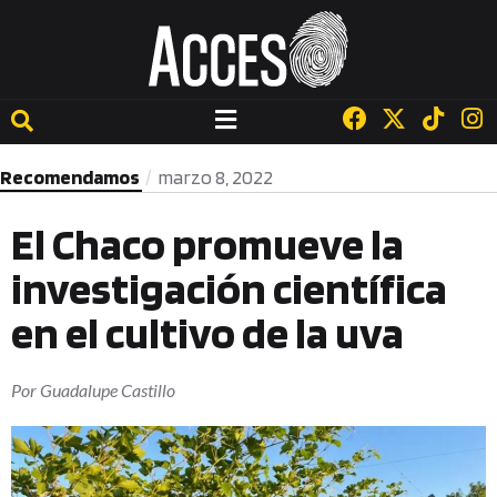
Recomendamos
marzo 8, 2022
El Chaco promueve la
investigación científica
en el cultivo de la uva
Por
Guadalupe Castillo