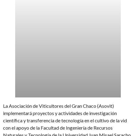
La Asociación de Viticultores del Gran Chaco (Asovit)
implementará proyectos y actividades de investigación
científica y transferencia de tecnología en el cultivo de la vid
con el apoyo de la Facultad de Ingeniería de Recursos
Naturales y Tecnología de la Universidad Juan Misael Saracho