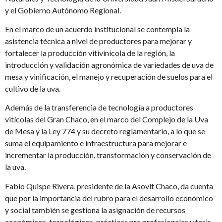
y el Gobierno Autónomo Regional.
En el marco de un acuerdo institucional se contempla la
asistencia técnica a nivel de productores para mejorar y
fortalecer la producción vitivinícola de la región, la
introducción y validación agronómica de variedades de uva de
mesa y vinificación, el manejo y recuperación de suelos para el
cultivo de la uva.
Además de la transferencia de tecnología a productores
vitícolas del Gran Chaco, en el marco del Complejo de la Uva
de Mesa y la Ley 774 y su decreto reglamentario, a lo que se
suma el equipamiento e infraestructura para mejorar e
incrementar la producción, transformación y conservación de
la uva.
Fabio Quispe Rivera, presidente de la Asovit Chaco, da cuenta
que por la importancia del rubro para el desarrollo económico
y social también se gestiona la asignación de recursos
económicos, tecnológicos, prácticas pre profesionales y tesis.