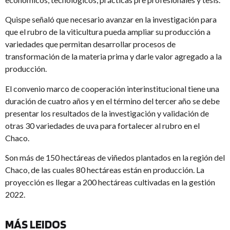
Quispe señaló que necesario avanzar en la investigación para
que el rubro de la viticultura pueda ampliar su producción a
variedades que permitan desarrollar procesos de
transformación de la materia prima y darle valor agregado a la
producción.
El convenio marco de cooperación interinstitucional tiene una
duración de cuatro años y en el término del tercer año se debe
presentar los resultados de la investigación y validación de
otras 30 variedades de uva para fortalecer al rubro en el
Chaco.
Son más de 150 hectáreas de viñedos plantados en la región del
Chaco, de las cuales 80 hectáreas están en producción. La
proyección es llegar a 200 hectáreas cultivadas en la gestión
2022.
MÁS LEIDOS