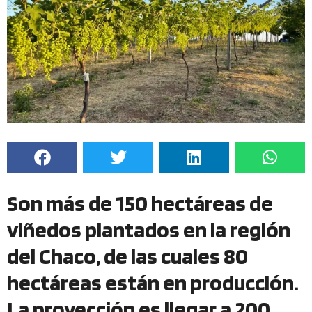
Son más de 150 hectáreas de
viñedos plantados en la región
del Chaco, de las cuales 80
hectáreas están en producción.
La proyección es llegar a 200