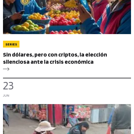
SERIES
Sin dólares, pero con criptos, la elección
silenciosa ante la crisis económica
23
JUN