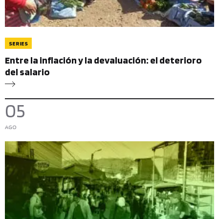
SERIES
Entre la inflación y la devaluación: el deterioro
del salario
05
AGO