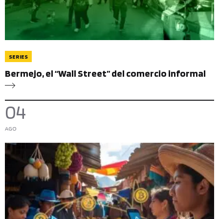
SERIES
Bermejo, el “Wall Street” del comercio informal
04
AGO