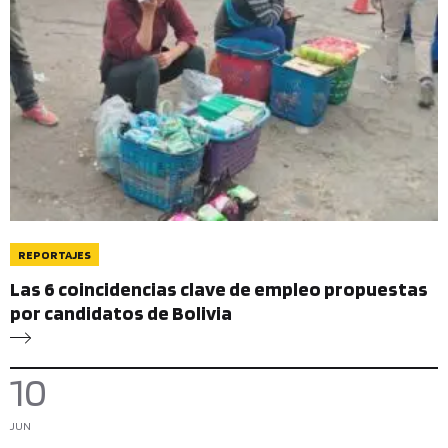
REPORTAJES
Las 6 coincidencias clave de empleo propuestas
por candidatos de Bolivia
10
JUN