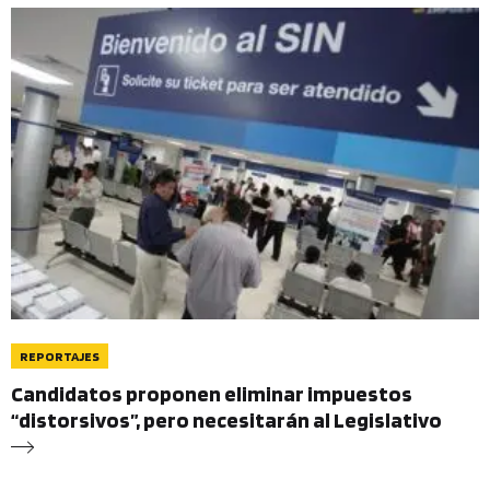
REPORTAJES
Candidatos proponen eliminar impuestos
“distorsivos”, pero necesitarán al Legislativo