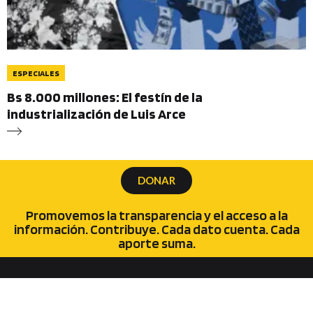
ESPECIALES
Bs 8.000 millones: El festín de la
industrialización de Luis Arce
DONAR
Promovemos la transparencia y el acceso a la
información. Contribuye. Cada dato cuenta. Cada
aporte suma.