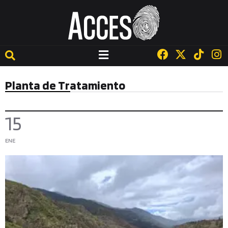
Planta de Tratamiento
15
ENE