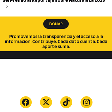
del Premio al Reportaje sobre Naturaleza 2025
DONAR
Promovemos la transparencia y el acceso a la
información. Contribuye. Cada dato cuenta. Cada
aporte suma.