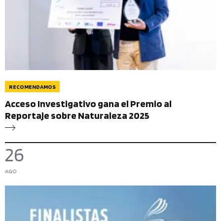
RECOMENDAMOS
Acceso Investigativo gana el Premio al
Reportaje sobre Naturaleza 2025
26
AGO