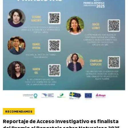
RECOMENDAMOS
Reportaje de Acceso Investigativo es finalista