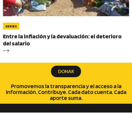
SERIES
Entre la inflación y la devaluación: el deterioro
del salario
DONAR
Promovemos la transparencia y el acceso a la
información. Contribuye. Cada dato cuenta. Cada
aporte suma.