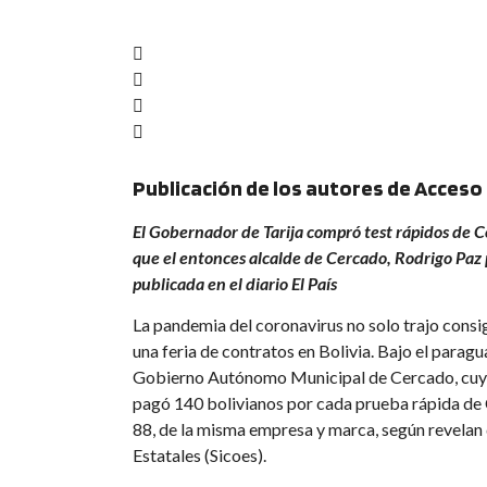
Publicación de los autores de Acceso
El Gobernador de Tarija compró test rápidos de C
que el entonces alcalde de Cercado, Rodrigo Paz
publicada en el diario El País
La pandemia del coronavirus no solo trajo cons
una feria de contratos en Bolivia. Bajo el parag
Gobierno Autónomo Municipal de Cercado, cuyo 
pagó 140 bolivianos por cada prueba rápida de
88, de la misma empresa y marca, según revela
Estatales (Sicoes).