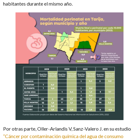
habitantes durante el mismo año.
Por otras parte, Oller-Arlandis V, Sanz-Valero J. en su estudio
“Cáncer por contaminación química del agua de consumo