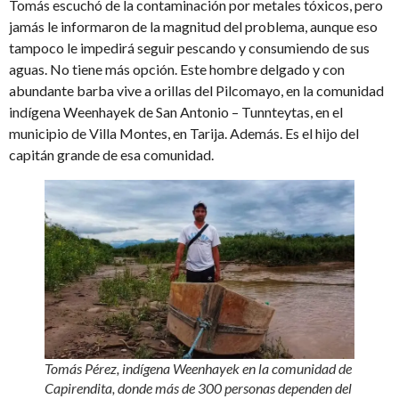
Tomás escuchó de la contaminación por metales tóxicos, pero
jamás le informaron de la magnitud del problema, aunque eso
tampoco le impedirá seguir pescando y consumiendo de sus
aguas. No tiene más opción. Este hombre delgado y con
abundante barba vive a orillas del Pilcomayo, en la comunidad
indígena Weenhayek de San Antonio – Tunnteytas, en el
municipio de Villa Montes, en Tarija. Además. Es el hijo del
capitán grande de esa comunidad.
Tomás Pérez, indígena Weenhayek en la comunidad de
Capirendita, donde más de 300 personas dependen del