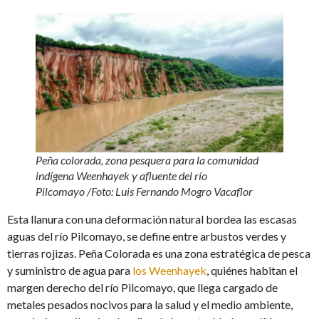
Peña colorada, zona pesquera para la comunidad
indígena Weenhayek y afluente del río
Pilcomayo
/
Foto: Luis Fernando Mogro Vacaflor
Esta llanura con una deformación natural bordea las escasas
aguas del río Pilcomayo, se define entre arbustos verdes y
tierras rojizas. Peña Colorada es una zona estratégica de pesca
y suministro de agua para
los Weenhayek
, quiénes habitan el
margen derecho del río Pilcomayo, que llega cargado de
metales pesados nocivos para la salud y el medio ambiente,