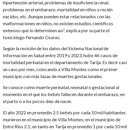
hipertensión arterial, problemas de insuficiencia renal,
problemas en el embarazo, mortalidad en niños o recién
nacidos, etc. Aunque pueden estar relacionados con las
malformaciones en niños, no existen estudios científicos
extensos que lo determinen así”, explica por su parte el
toxicólogo Fernando Osores.
Según la revisión de los datos del Sistema Nacional de
Información en Salud entre 2019 y 2023, hubo 46 casos de
mortalidad perinatal en el departamento de Tarija. Es decir casi
un caso por mes, colocando a Villa Montes como el primer
municipio con más tasas de muertes gestacionales.
Se conoce como muerte perinatal, neonatal o gestacional al
momento en el que los bebés fallecen durante el embarazo, en
el parto o a los pocos días de nacer.
El año 2022 en promedio 2.5 bebés por cada 10 mil habitantes
murieron en el municipio de Villa Montes; en el municipio de
Entre Ríos 2.1; en tanto en Tarija en promedio 1 por cada 10 mil