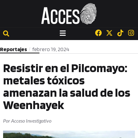
Reportajes
febrero 19, 2024
Resistir en el Pilcomayo:
metales tóxicos
amenazan la salud de los
Weenhayek
Por
Acceso Investigativo