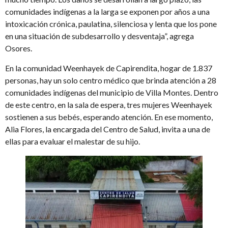
comunidades indígenas a la larga se exponen por años a una
intoxicación crónica, paulatina, silenciosa y lenta que los pone
en una situación de subdesarrollo y desventaja”, agrega
Osores.
En la comunidad Weenhayek de Capirendita, hogar de 1.837
personas, hay un solo centro médico que brinda atención a 28
comunidades indígenas del municipio de Villa Montes. Dentro
de este centro, en la sala de espera, tres mujeres Weenhayek
sostienen a sus bebés, esperando atención. En ese momento,
Alia Flores, la encargada del Centro de Salud, invita a una de
ellas para evaluar el malestar de su hijo.