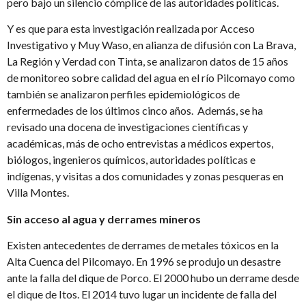
pero bajo un silencio cómplice de las autoridades políticas.
Y es que para esta investigación realizada por Acceso
Investigativo y Muy Waso, en alianza de difusión con La Brava,
La Región y Verdad con Tinta, se analizaron datos de 15 años
de monitoreo sobre calidad del agua en el río Pilcomayo como
también se analizaron perfiles epidemiológicos de
enfermedades de los últimos cinco años. Además, se ha
revisado una docena de investigaciones científicas y
académicas, más de ocho entrevistas a médicos expertos,
biólogos, ingenieros químicos, autoridades políticas e
indígenas, y visitas a dos comunidades y zonas pesqueras en
Villa Montes.
Sin acceso al agua y derrames mineros
Existen antecedentes de derrames de metales tóxicos en la
Alta Cuenca del Pilcomayo. En 1996 se produjo un desastre
ante la falla del dique de Porco. El 2000 hubo un derrame desde
el dique de Itos. El 2014 tuvo lugar un incidente de falla del