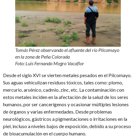
Tomás Pérez observando el afluente del río Pilcomayo
en la zona de Peña Colorada
Foto: Luis Fernando Mogro Vacaflor
Desde el siglo XVI se vierten metales pesados en el Pilcomayo.
Sus aguas vehiculizan residuos tóxicos, tales como: plomo,
mercurio, arsénico, cadmio, zinc, etc. La contaminación con
estos metales inciden en la afectación de la salud de los seres
humanos, por ser cancerígenos y ocasionar múltiples lesiones
de órganos y varias enfermedades. Desde problemas
neurológicos, gástricos a pigmentaciones o irritaciones en la
piel, incluso a niveles bajos de exposición, debido a su proceso
de bioacumulación en el cuerpo humano.