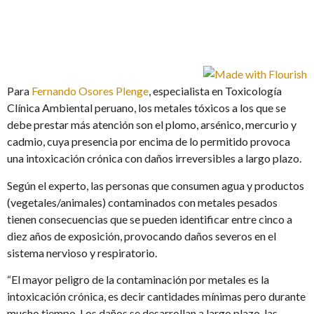
Para
Fernando Osores Plenge
, especialista en Toxicología
Clínica Ambiental peruano, los metales tóxicos a los que se
debe prestar más atención son el plomo, arsénico, mercurio y
cadmio, cuya presencia por encima de lo permitido provoca
una intoxicación crónica con daños irreversibles a largo plazo.
Según el experto, las personas que consumen agua y productos
(vegetales/animales) contaminados con metales pesados
tienen consecuencias que se pueden identificar entre cinco a
diez años de exposición, provocando daños severos en el
sistema nervioso y respiratorio.
“El mayor peligro de la contaminación por metales es la
intoxicación crónica, es decir cantidades mínimas pero durante
mucho tiempo. Los daños se desarrollan a largo plazo, las