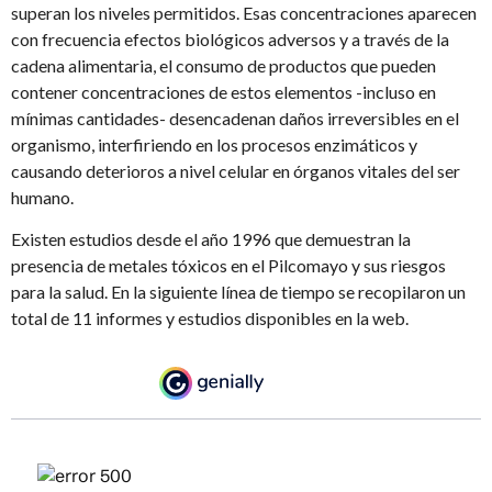
superan los niveles permitidos. Esas concentraciones aparecen
con frecuencia efectos biológicos adversos y a través de la
cadena alimentaria, el consumo de productos que pueden
contener concentraciones de estos elementos -incluso en
mínimas cantidades- desencadenan daños irreversibles en el
organismo, interfiriendo en los procesos enzimáticos y
causando deterioros a nivel celular en órganos vitales del ser
humano.
Existen estudios desde el año 1996 que demuestran la
presencia de metales tóxicos en el Pilcomayo y sus riesgos
para la salud. En la siguiente línea de tiempo se recopilaron un
total de 11 informes y estudios disponibles en la web.