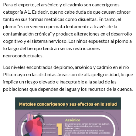
Para el experto, el arsénico y el cadmio son cancerígenos
categoría A1. Es decir, que no cabe duda de que causan cáncer
tanto en sus formas metálicas como disueltas. En tanto, el
plomo “es un veneno que mata lentamente a través de la
contaminación crónica” y produce alteraciones en el desarrollo
cognitivo y el sistema nervioso. Los niños expuestos al plomo a
lo largo del tiempo tendrán serias restricciones
neuroconductuales.
Los niveles encontrados de plomo, arsénico y cadmio en el río
Pilcomayo en las distintas áreas son de alta peligrosidad, lo que
implica un riesgo elevado e inaceptable a la salud de las
poblaciones que dependen del agua y los recursos de la cuenca.