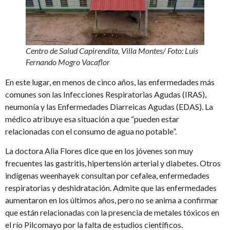
Centro de Salud Capirendita, Villa Montes
/
Foto: Luis
Fernando Mogro Vacaflor
En este lugar, en menos de cinco años, las enfermedades más
comunes son las Infecciones Respiratorias Agudas (IRAS),
neumonía y las Enfermedades Diarreicas Agudas (EDAS). La
médico atribuye esa situación a que “pueden estar
relacionadas con el consumo de agua no potable”.
La doctora Alia Flores dice que en los jóvenes son muy
frecuentes las gastritis, hipertensión arterial y diabetes. Otros
indígenas weenhayek consultan por cefalea, enfermedades
respiratorias y deshidratación. Admite que las enfermedades
aumentaron en los últimos años, pero no se anima a confirmar
que están relacionadas con la presencia de metales tóxicos en
el río Pilcomayo por la falta de estudios científicos.