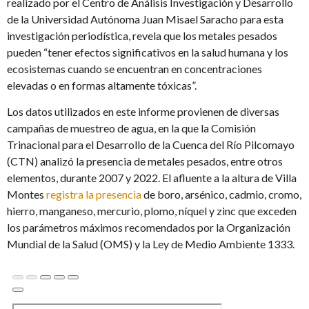
realizado por el Centro de Análisis Investigación y Desarrollo
de la Universidad Autónoma Juan Misael Saracho para esta
investigación periodística, revela que los metales pesados
pueden “tener efectos significativos en la salud humana y los
ecosistemas cuando se encuentran en concentraciones
elevadas o en formas altamente tóxicas”.
Los datos utilizados en este informe provienen de diversas
campañas de muestreo de agua, en la que la Comisión
Trinacional para el Desarrollo de la Cuenca del Río Pilcomayo
(CTN) analizó la presencia de metales pesados, entre otros
elementos, durante 2007 y 2022. El afluente a la altura de Villa
Montes
registra la presencia
de boro, arsénico, cadmio, cromo,
hierro, manganeso, mercurio, plomo, níquel y zinc que exceden
los parámetros máximos recomendados por la Organización
Mundial de la Salud (OMS) y la Ley de Medio Ambiente 1333.