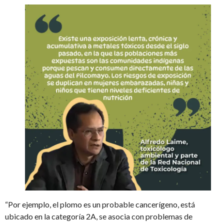
“Por ejemplo, el plomo es un probable cancerígeno, está
ubicado en la categoría 2A, se asocia con problemas de