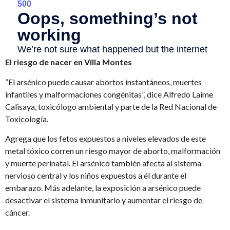
El riesgo de nacer en Villa Montes
“El arsénico puede causar abortos instantáneos, muertes
infantiles y malformaciones congénitas”, dice Alfredo Laime
Calisaya, toxicólogo ambiental y parte de la Red Nacional de
Toxicología.
Agrega que los fetos expuestos a niveles elevados de este
metal tóxico corren un riesgo mayor de aborto, malformación
y muerte perinatal. El arsénico también afecta al sistema
nervioso central y los niños expuestos a él durante el
embarazo. Más adelante, la exposición a arsénico puede
desactivar el sistema inmunitario y aumentar el riesgo de
cáncer.