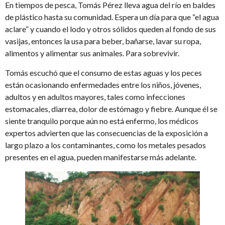
En tiempos de pesca, Tomás Pérez lleva agua del río en baldes
de plástico hasta su comunidad. Espera un día para que “el agua
aclare” y cuando el lodo y otros sólidos queden al fondo de sus
vasijas, entonces la usa para beber, bañarse, lavar su ropa,
alimentos y alimentar sus animales. Para sobrevivir.
Tomás escuchó que el consumo de estas aguas y los peces
están ocasionando enfermedades entre los niños, jóvenes,
adultos y en adultos mayores, tales como infecciones
estomacales, diarrea, dolor de estómago y fiebre. Aunque él se
siente tranquilo porque aún no está enfermo, los médicos
expertos advierten que las consecuencias de la exposición a
largo plazo a los contaminantes, como los metales pesados
presentes en el agua, pueden manifestarse más adelante.