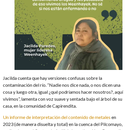
Jacilda cuenta que hay versiones confusas sobre la
contaminación del río. “Nadie nos dice nada, o nos dicen una
cosa y luego otra, igual ¿qué podríamos hacer nosotros?, aquí
vivimos”, lamenta con voz suave y sentada bajo el árbol de su
casa, en la comunidad de Capirendita.
Un informe de interpretación del contenido de metales
en
2023 (de manera disuelta y total) en la cuenca del Pilcomayo,