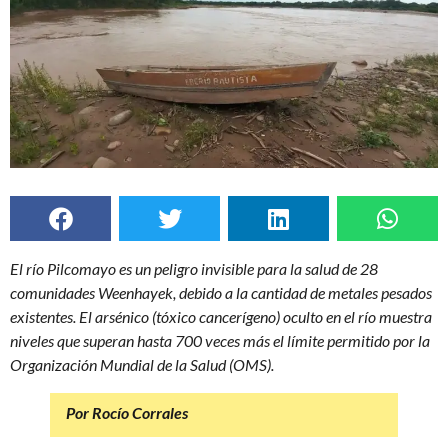
El río Pilcomayo es un peligro invisible para la salud de 28
comunidades Weenhayek, debido a la cantidad de metales pesados
existentes. El arsénico (tóxico cancerígeno) oculto en el río muestra
niveles que superan hasta 700 veces más el límite permitido por la
Organización Mundial de la Salud (OMS).
Por Rocío Corrales