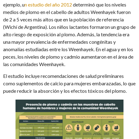
ejemplo, u
n estudio del año 2012
determinó que los niveles
medios de plomo en el cabello de adultos Weenhayek fueron
de 2 a 5 veces más altos que en la población de referencia
(Wichí de Argentina). Los niños lactantes formaron un grupo de
alto riesgo de exposición al plomo. Además, la tendencia era
una mayor prevalencia de enfermedades congénitas y
anomalías estudiadas entre los Weenhayek. En el agua y en los
peces, los niveles de plomo y cadmio aumentaron en el área de
las comunidades Weenhayek.
El estudio incluye recomendaciones de salud preliminares
como suplementos de calcio para mujeres embarazadas, lo que
puede reducir la absorción y los efectos tóxicos del plomo.