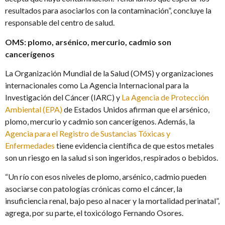
resultados para asociarlos con la contaminación”, concluye la
responsable del centro de salud.
OMS: plomo, arsénico, mercurio, cadmio son
cancerígenos
La Organización Mundial de la Salud (OMS) y organizaciones
internacionales como La Agencia Internacional para la
Investigación del Cáncer (IARC) y
La Agencia de Protección
Ambiental (EPA)
de Estados Unidos afirman que el arsénico,
plomo, mercurio y cadmio son cancerígenos. Además, la
Agencia para el Registro de Sustancias Tóxicas y
Enfermedades
tiene evidencia científica de que estos metales
son un riesgo en la salud si son ingeridos, respirados o bebidos.
“Un río con esos niveles de plomo, arsénico, cadmio pueden
asociarse con patologías crónicas como el cáncer, la
insuficiencia renal, bajo peso al nacer y la mortalidad perinatal”,
agrega, por su parte, el toxicólogo Fernando Osores.