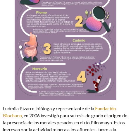
Ludmila Pizarro, bióloga y representante de la
Fundación
Biochaco
, en 2006 investigó para su tesis de grado el origen de
la presencia de los metales pesados en el río Pilcomayo. Estos
ingresan por la actividad minera a los afluentes, luego a la