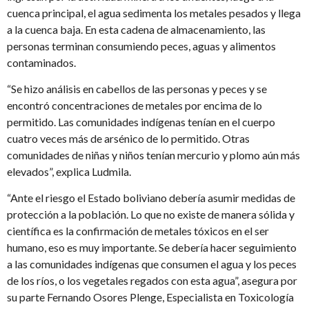
cuenca principal, el agua sedimenta los metales pesados y llega
a la cuenca baja. En esta cadena de almacenamiento, las
personas terminan consumiendo peces, aguas y alimentos
contaminados.
“Se hizo análisis en cabellos de las personas y peces y se
encontró concentraciones de metales por encima de lo
permitido. Las comunidades indígenas tenían en el cuerpo
cuatro veces más de arsénico de lo permitido. Otras
comunidades de niñas y niños tenían mercurio y plomo aún más
elevados”, explica Ludmila.
“Ante el riesgo el Estado boliviano debería asumir medidas de
protección a la población. Lo que no existe de manera sólida y
científica es la confirmación de metales tóxicos en el ser
humano, eso es muy importante. Se debería hacer seguimiento
a las comunidades indígenas que consumen el agua y los peces
de los ríos, o los vegetales regados con esta agua”, asegura por
su parte Fernando Osores Plenge, Especialista en Toxicología