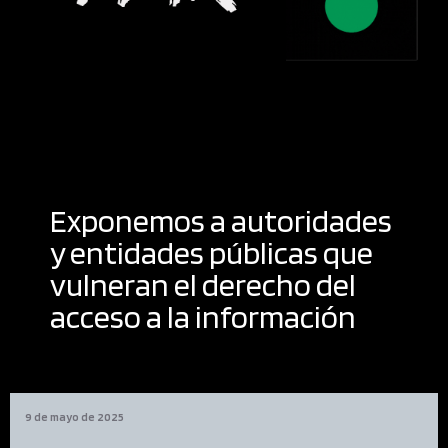
Exponemos a autoridades
y entidades públicas que
vulneran el derecho del
acceso a la información
9 de mayo de 2025