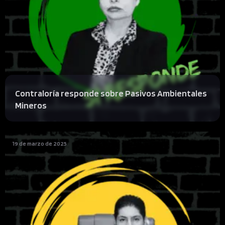
Contraloría responde sobre Pasivos Ambientales
Mineros
19 de marzo de 2025