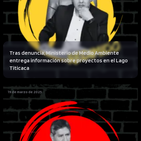
Tras denuncia, Ministerio de Medio Ambiente
entrega información sobre proyectos en el Lago
Titicaca
19 de marzo de 2025