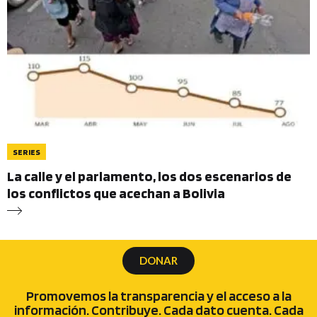
SERIES
La calle y el parlamento, los dos escenarios de
los conflictos que acechan a Bolivia
DONAR
Promovemos la transparencia y el acceso a la
información. Contribuye. Cada dato cuenta. Cada