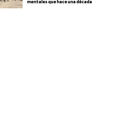
mentales que hace una década