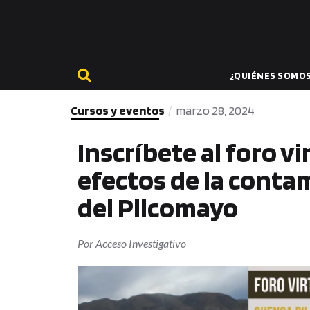
¿QUIÉNES SOMO
Cursos y eventos
marzo 28, 2024
Inscríbete al foro vi
efectos de la conta
del Pilcomayo
Por
Acceso Investigativo